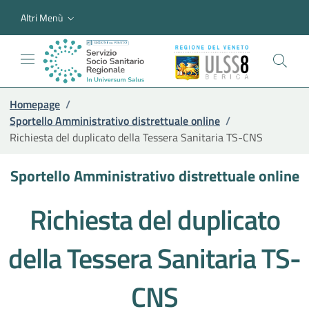
Altri Menù
Homepage
/
Sportello Amministrativo distrettuale online
/
Richiesta del duplicato della Tessera Sanitaria TS-CNS
Sportello Amministrativo distrettuale online
Richiesta del duplicato
della Tessera Sanitaria TS-
CNS