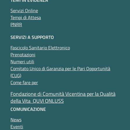
Servizi Online
Tempi di Attesa
PNRR
SERVIZI A SUPPORTO
Fascicolo Sanitario Elettronico
Prenotazioni
Numeri utili
Comitato Unico di Garanzia per le Pari Opportunità
(CUG)
Come fare per
Fondazione di Comunità Vicentina per la Qualità
della Vita QUVI ONLUSS
COMUNICAZIONE
News
Eventi