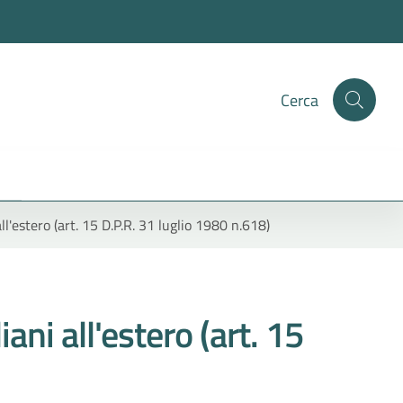
Cerca
all'estero (art. 15 D.P.R. 31 luglio 1980 n.618)
iani all'estero (art. 15